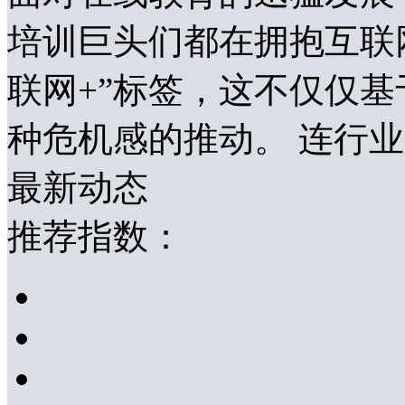
培训巨头们都在拥抱互联
联网+”标签，这不仅仅
种危机感的推动。 连行
最新动态
推荐指数：