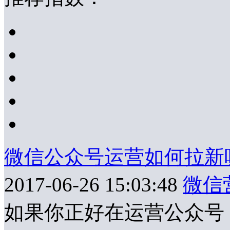
微信公众号运营如何拉新
2017-06-26 15:03:48
微信
​​如果你正好在运营公众