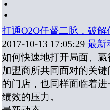
打通O2O任督二脉，破
2017-10-13 17:05:29
最新
如何快速地打开局面、赢
加盟商所共同面对的关键
的门店，也同样面临着进
绩效的压力。