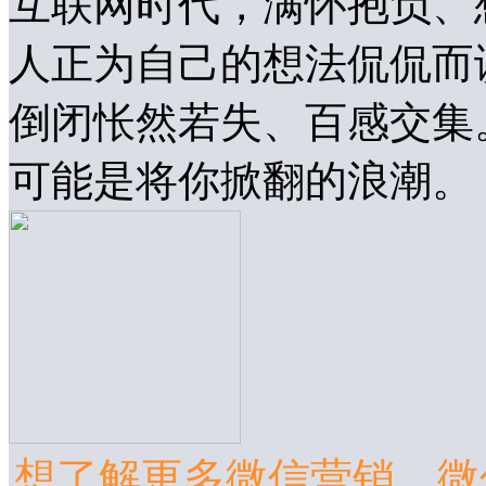
互联网时代，满怀抱负、
人正为自己的想法侃侃而
倒闭怅然若失、百感交集
可能是将你掀翻的浪潮。
想了解更多微信营销、微