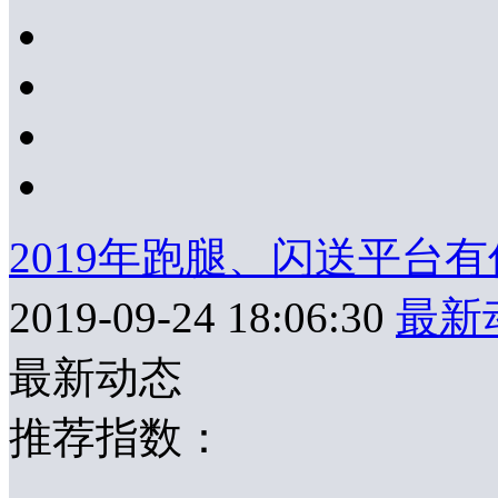
2019年跑腿、闪送平台有
2019-09-24 18:06:30
最新
最新动态
推荐指数：