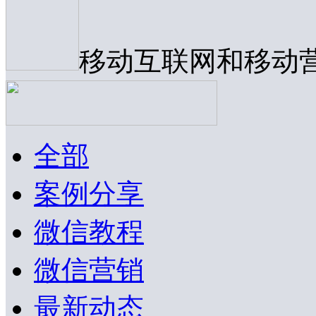
移动互联网和移动
全部
案例分享
微信教程
微信营销
最新动态