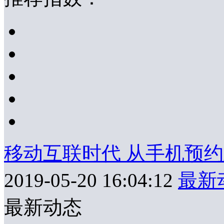
移动互联时代 从手机预
2019-05-20 16:04:12
最新
最新动态