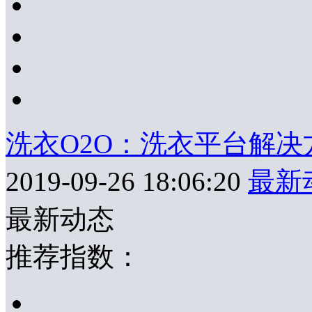
洗衣O2O：洗衣平台解决
2019-09-26 18:06:20
最新
最新动态
推荐指数：