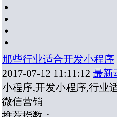
那些行业适合开发小程序
2017-07-12 11:11:12
最新
小程序,开发小程序,行业
微信营销
推荐指数：