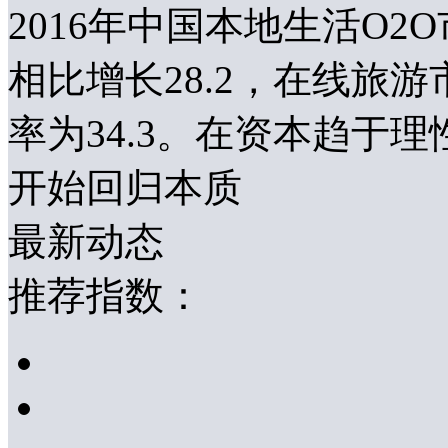
2016年中国本地生活O2
相比增长28.2，在线旅游
率为34.3。在资本趋于
开始回归本质
最新动态
推荐指数：