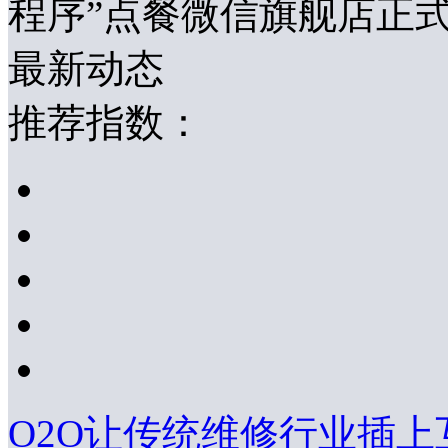
程序”点餐微信旗舰店正
最新动态
推荐指数：
O2O让传统维修行业插上