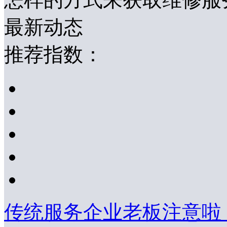
最新动态
推荐指数：
传统服务企业老板注意啦