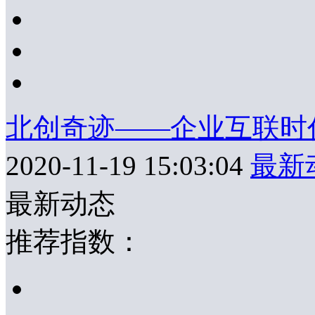
北创奇迹——企业互联时
2020-11-19 15:03:04
最新
最新动态
推荐指数：