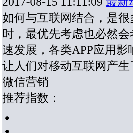
2017-08-15 11:11:09
最新
如何与互联网结合，是很
时，最优先考虑也必然会
速发展，各类APP应用
让人们对移动互联网产生
微信营销
推荐指数：