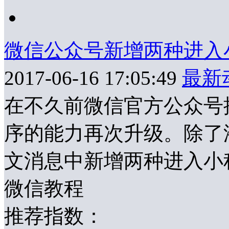
微信公众号新增两种进入
2017-06-16 17:05:49
最新
在不久前微信官方公众号
序的能力再次升级。除了
文消息中新增两种进入小
微信教程
推荐指数：