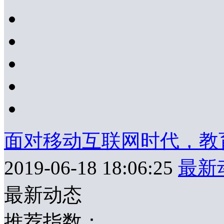
面对移动互联网时代，教
2019-06-18 18:06:25
最新
最新动态
推荐指数：