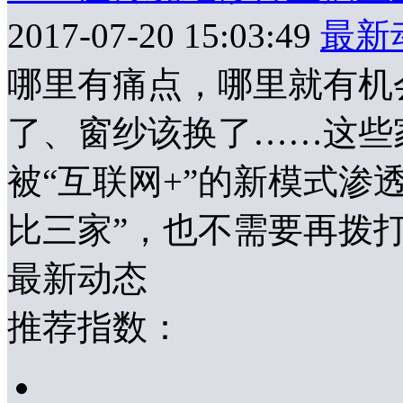
2017-07-20 15:03:49
最新
哪里有痛点，哪里就有机
了、窗纱该换了……这些
被“互联网+”的新模式渗
比三家”，也不需要再拨打
最新动态
推荐指数：