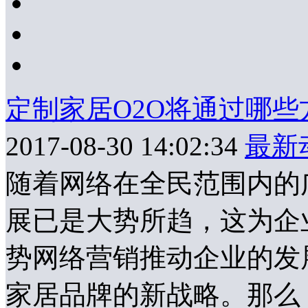
定制家居O2O将通过哪
2017-08-30 14:02:34
最新
随着网络在全民范围内的
展已是大势所趋，这为企
势网络营销推动企业的发
家居品牌的新战略。那么