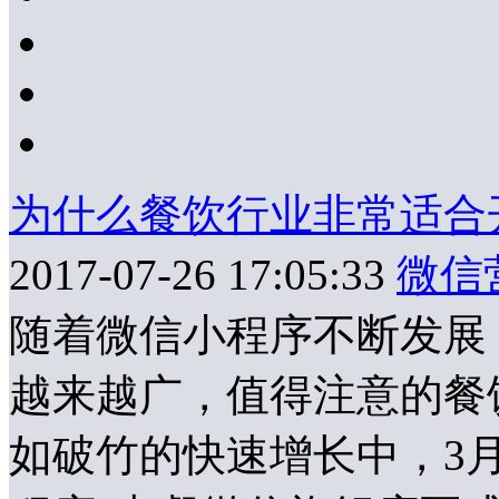
为什么餐饮行业非常适合
2017-07-26 17:05:33
微信
随着微信小程序不断发展
越来越广，值得注意的餐
如破竹的快速增长中，3月