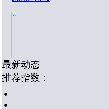
最新动态
推荐指数：