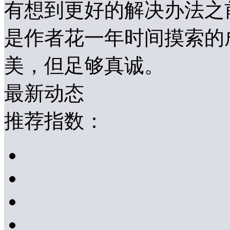
有想到更好的解决办法之
是作者花一年时间摸索的
美，但足够真诚。
最新动态
推荐指数：