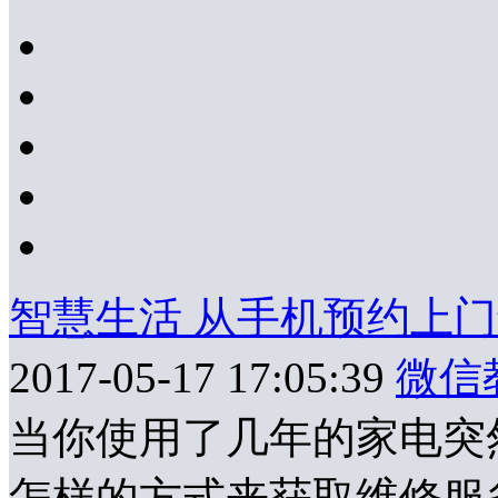
智慧生活 从手机预约上
2017-05-17 17:05:39
微信
当你使用了几年的家电突
怎样的方式来获取维修服