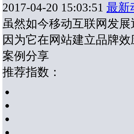
2017-04-20 15:03:51
最新
虽然如今移动互联网发展
因为它在网站建立品牌效
案例分享
推荐指数：