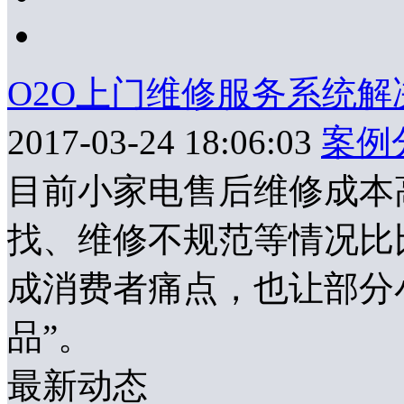
O2O上门维修服务系统解
2017-03-24 18:06:03
案例
目前小家电售后维修成本
找、维修不规范等情况比
成消费者痛点，也让部分
品”。
最新动态