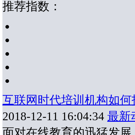
推荐指数：
互联网时代培训机构如何
2018-12-11 16:04:34
最新
面对在线教育的迅猛发展