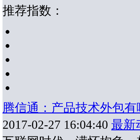
推荐指数：
腾信通：产品技术外包有
2017-02-27 16:04:40
最新