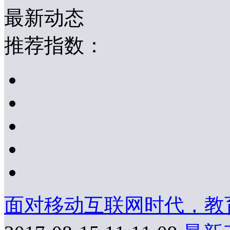
最新动态
推荐指数：
面对移动互联网时代，教