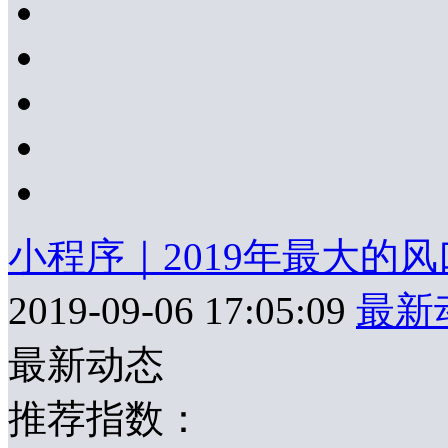
小程序｜2019年最大的
2019-09-06 17:05:09
最新
最新动态
推荐指数：