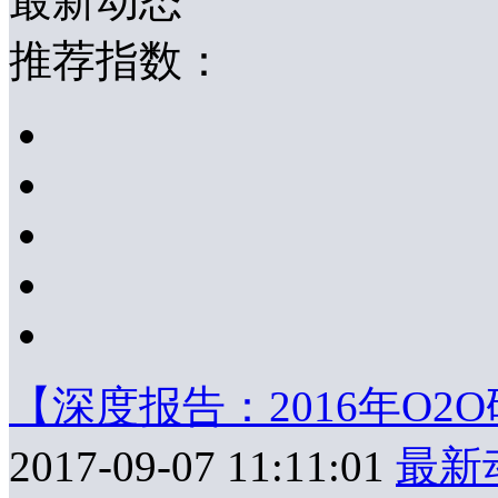
最新动态
推荐指数：
【深度报告：2016年O
2017-09-07 11:11:01
最新