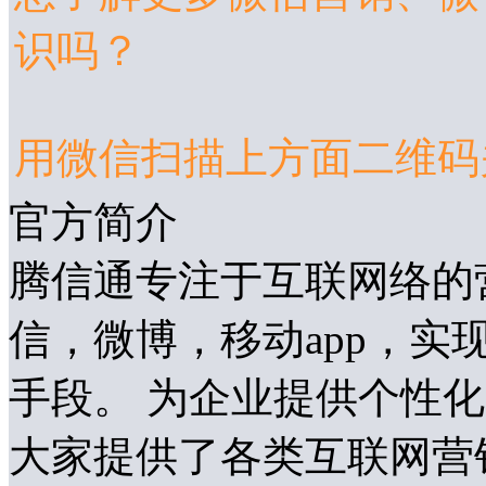
识吗？
用微信扫描上方面二维码
官方简介
腾信通专注于互联网络的
信，微博，移动app，
手段。 为企业提供个性
大家提供了各类互联网营