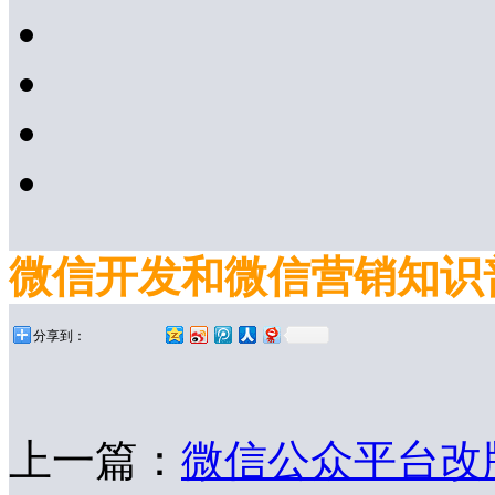
微信开发和微信营销知识
分享到：
上一篇：
微信公众平台改