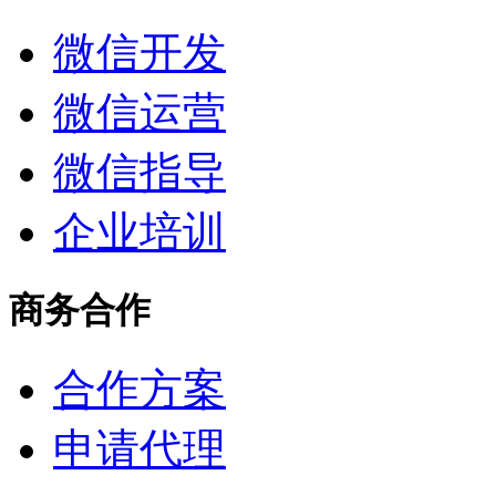
微信开发
微信运营
微信指导
企业培训
商务合作
合作方案
申请代理