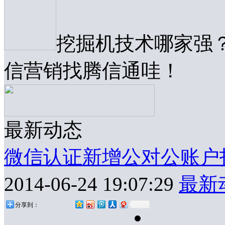
挖掘机技术哪家强
信营销找腾信通哇！
最新动态
微信认证新增公对公账户
2014-06-24 19:07:29
最新
分享到：