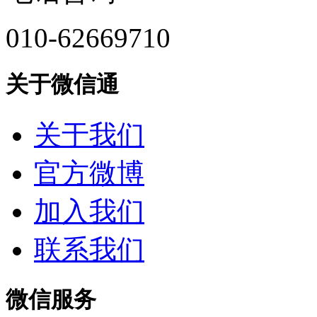
010-62669710
关于微信通
关于我们
官方微博
加入我们
联系我们
微信服务