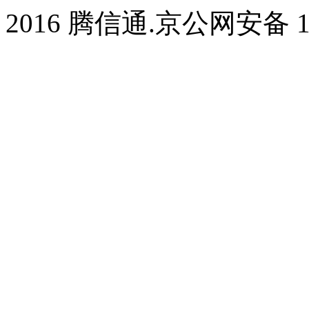
2016 腾信通.京公网安备 11