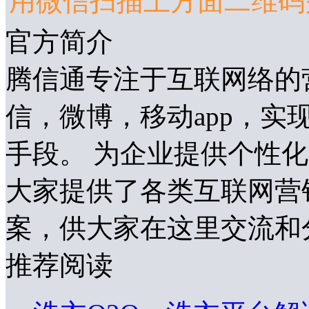
用微信扫描上方面二维码
官方简介
腾信通专注于互联网络的
信，微博，移动app，
手段。 为企业提供个性
大家提供了各类互联网营
案，供大家在这里交流和
推荐阅读