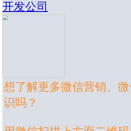
开发公司
想了解更多微信营销、微
识吗？